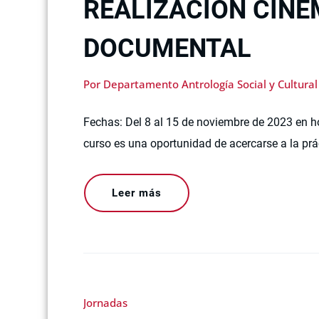
REALIZACIÓN CIN
DOCUMENTAL
Por Departamento Antrología Social y Cultural
Fechas: Del 8 al 15 de noviembre de 2023 en ho
curso es una oportunidad de acercarse a la pr
Leer más
Jornadas