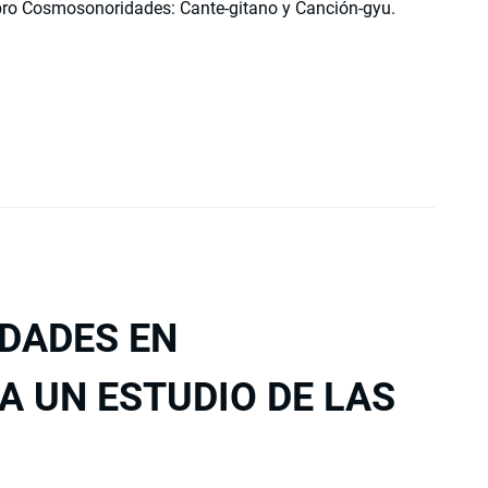
ibro Cosmosonoridades: Cante-gitano y Canción-gyu.
IDADES EN
A UN ESTUDIO DE LAS