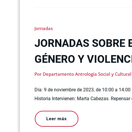
Jornadas
JORNADAS SOBRE E
GÉNERO Y VIOLENC
Por Departamento Antrología Social y Cultural
Día: 9 de noviembre de 2023, de 10:00 a 14:00 
Historia Intervienen: Marta Cabezas. Repensar 
Leer más