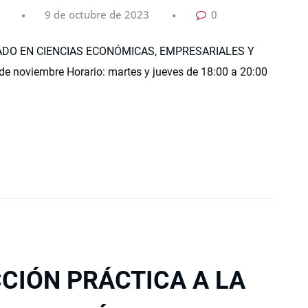
9 de octubre de 2023
0
DO EN CIENCIAS ECONÓMICAS, EMPRESARIALES Y
de noviembre Horario: martes y jueves de 18:00 a 20:00
CCIÓN PRÁCTICA A LA