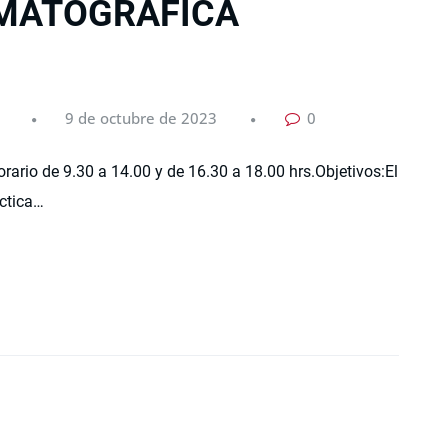
EMATOGRÁFICA
9 de octubre de 2023
0
rario de 9.30 a 14.00 y de 16.30 a 18.00 hrs.Objetivos:El
áctica…