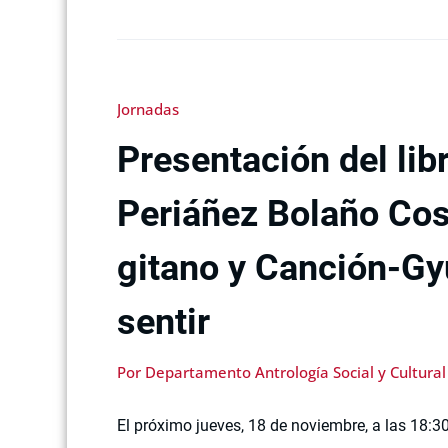
Jornadas
Presentación del lib
Periáñez Bolaño Co
gitano y Canción-Gy
sentir
Por Departamento Antrología Social y Cultural
El próximo jueves, 18 de noviembre, a las 18:30