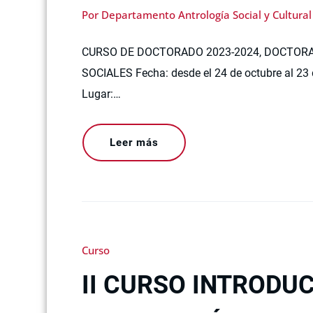
Por Departamento Antrología Social y Cultural
CURSO DE DOCTORADO 2023-2024, DOCTORA
SOCIALES Fecha: desde el 24 de octubre al 23 
Lugar:…
Leer más
Curso
II CURSO INTRODU