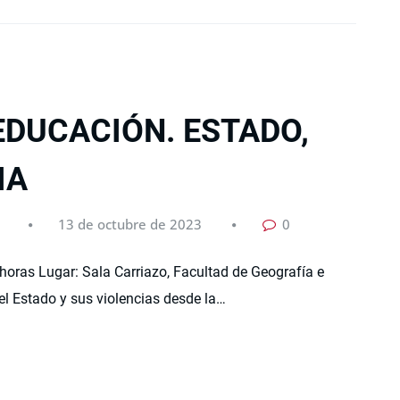
DUCACIÓN. ESTADO,
IA
13 de octubre de 2023
0
horas Lugar: Sala Carriazo, Facultad de Geografía e
el Estado y sus violencias desde la…