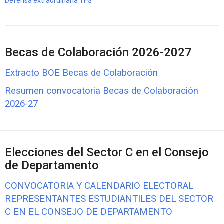
Defensa extraordinaria TFG
Becas de Colaboración 2026-2027
Extracto BOE Becas de Colaboración
Resumen convocatoria Becas de Colaboración
2026-27
Elecciones del Sector C en el Consejo
de Departamento
CONVOCATORIA Y CALENDARIO ELECTORAL
REPRESENTANTES ESTUDIANTILES DEL SECTOR
C EN EL CONSEJO DE DEPARTAMENTO