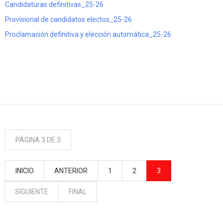
Candidaturas definitivas_25-26
Provisional de candidatos electos_25-26
Proclamación definitiva y elección automática_25-26
PÁGINA 3 DE 3
INICIO
ANTERIOR
1
2
3
SIGUIENTE
FINAL