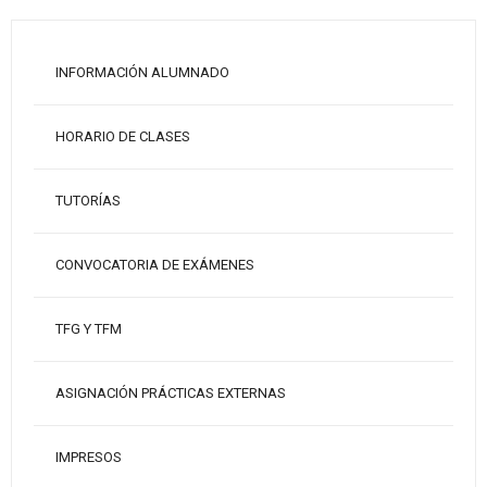
INFORMACIÓN ALUMNADO
HORARIO DE CLASES
TUTORÍAS
CONVOCATORIA DE EXÁMENES
TFG Y TFM
ASIGNACIÓN PRÁCTICAS EXTERNAS
IMPRESOS