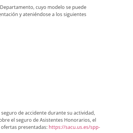
del Departamento, cuyo modelo se puede
ntación y ateniéndose a los siguientes
.
 seguro de accidente durante su actividad,
obre el seguro de Asistentes Honorarios, el
s ofertas presentadas:
https://sacu.us.es/spp-