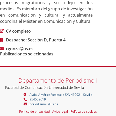
procesos migratorios y su reflejo en los
medios. Es miembro del grupo de investigación
en comunicación y cultura, y actualmente
coordina el Máster en Comunicación y Cultura.
CV completo
Despacho: Sección D, Puerta 4
rgonza@us.es
Publicaciones selecionadas
Departamento de Periodismo I
Facultad de Comunicación
-
Universidad de Sevilla
Avda. Américo Vespucio S/N 41092 – Sevilla
954559619
periodismo1@us.es
Política de privacidad
Aviso legal
Política de cookies