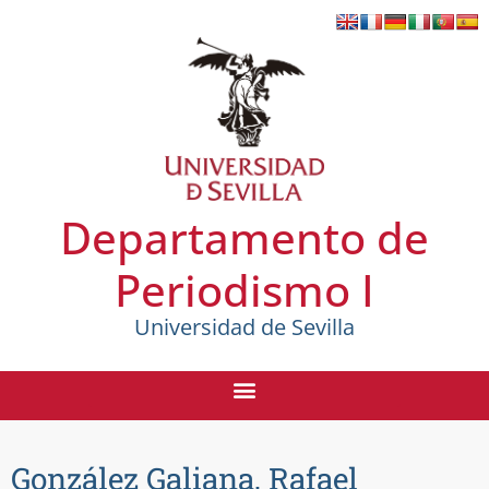
Departamento de
Periodismo I
Universidad de Sevilla
González Galiana, Rafael