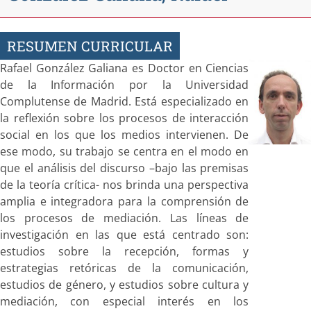
RESUMEN CURRICULAR
Rafael González Galiana es Doctor en Ciencias
de la Información por la Universidad
Complutense de Madrid. Está especializado en
la reflexión sobre los procesos de interacción
social en los que los medios intervienen. De
ese modo, su trabajo se centra en el modo en
que el análisis del discurso –bajo las premisas
de la teoría crítica- nos brinda una perspectiva
amplia e integradora para la comprensión de
los procesos de mediación. Las líneas de
investigación en las que está centrado son:
estudios sobre la recepción, formas y
estrategias retóricas de la comunicación,
estudios de género, y estudios sobre cultura y
mediación, con especial interés en los