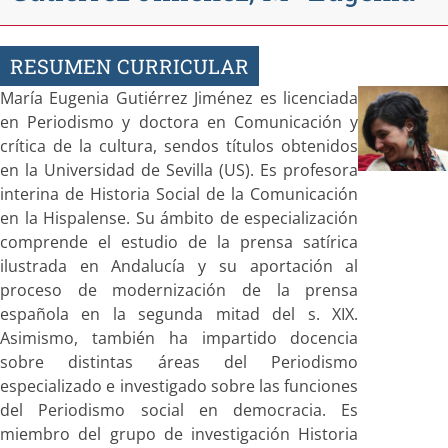
RESUMEN CURRICULAR
María Eugenia Gutiérrez Jiménez es licenciada
en Periodismo y doctora en Comunicación y
crítica de la cultura, sendos títulos obtenidos
en la Universidad de Sevilla (US). Es profesora
interina de Historia Social de la Comunicación
en la Hispalense. Su ámbito de especialización
comprende el estudio de la prensa satírica
ilustrada en Andalucía y su aportación al
proceso de modernización de la prensa
española en la segunda mitad del s. XIX.
Asimismo, también ha impartido docencia
sobre distintas áreas del Periodismo
especializado e investigado sobre las funciones
del Periodismo social en democracia. Es
miembro del grupo de investigación Historia