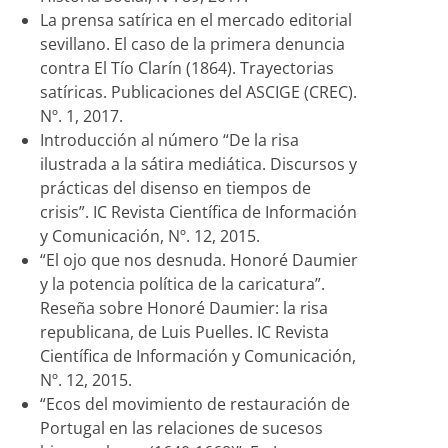
La prensa satírica en el mercado editorial
sevillano. El caso de la primera denuncia
contra El Tío Clarín (1864). Trayectorias
satíricas. Publicaciones del ASCIGE (CREC).
Nº. 1, 2017.
Introducción al número “De la risa
ilustrada a la sátira mediática. Discursos y
prácticas del disenso en tiempos de
crisis”. IC Revista Científica de Información
y Comunicación, Nº. 12, 2015.
“El ojo que nos desnuda. Honoré Daumier
y la potencia política de la caricatura”.
Reseña sobre Honoré Daumier: la risa
republicana, de Luis Puelles. IC Revista
Científica de Información y Comunicación,
Nº. 12, 2015.
“Ecos del movimiento de restauración de
Portugal en las relaciones de sucesos