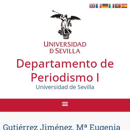
Departamento de
Periodismo I
Universidad de Sevilla
Gutiérrez Jiménez, Mª Eugenia