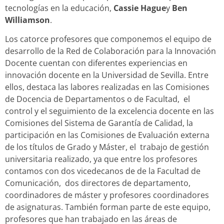
tecnologías en la educación,
Cassie Hague
y
Ben
Williamson
.
Los catorce profesores que componemos el equipo de
desarrollo de la Red de Colaboración para la Innovación
Docente cuentan con diferentes experiencias en
innovación docente en la Universidad de Sevilla. Entre
ellos, destaca las labores realizadas en las Comisiones
de Docencia de Departamentos o de Facultad, el
control y el seguimiento de la excelencia docente en las
Comisiones del Sistema de Garantía de Calidad, la
participación en las Comisiones de Evaluación externa
de los títulos de Grado y Máster, el trabajo de gestión
universitaria realizado, ya que entre los profesores
contamos con dos vicedecanos de de la Facultad de
Comunicación, dos directores de departamento,
coordinadores de máster y profesores coordinadores
de asignaturas. También forman parte de este equipo,
profesores que han trabajado en las áreas de