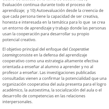
Evaluación continua durante todo el proceso de
aprendizaje; y 10) Autoevaluación desde la creencia de
que cada persona tiene la capacidad de ser creativa,
honesta e interesada en la temática para lo que se crea
un entorno de aprendizaje y trabajo donde las personas
usan la cooperación para desarrollar su propio
potencial creativo.
El objetivo principal del enfoque del
Cooperative
Learning
consiste en la defensa del aprendizaje
cooperativo como una estrategia altamente efectiva
orientada a enseñar al alumno a aprender y no al
profesor a enseñar. Las investigaciones publicadas
consultadas vienen a confirmar la potencialidad que una
organización cooperativa del aula presenta para el logro
académico, la autoestima, la socialización del aula o el
desarrollo de competencias en las relaciones
interpersonales.