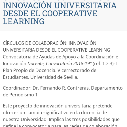
INNOVACIÓN UNIVERSITARIA
DESDE EL COOPERATIVE
LEARNING
CÍRCULOS DE COLABORACIÓN: INNOVACIÓN
UNIVERSITARIA DESDE EL COOPERATIVE LEARNING
Convocatoria de Ayudas de Apoyo a la Coordinación e
Innovación
Docente, Convocatoria 2018-19″
(ref. 1.2.3)- III
Plan Propio de Docencia. Vicerrectorado de
Estudiantes. Universidad de Sevilla.
Coordinador: Dr. Fernando R. Contreras. Departamento
de Periodismo 1
Este proyecto de innovación universitaria pretende
ofrecer un cambio significativo en la docencia de
nuestra Universidad. Implica las tres posibilidades que
define la convocatoria para las redes de colaboración