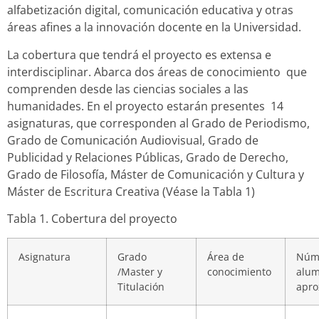
alfabetización digital, comunicación educativa y otras
áreas afines a la innovación docente en la Universidad.
La cobertura que tendrá el proyecto es extensa e
interdisciplinar. Abarca dos áreas de conocimiento que
comprenden desde las ciencias sociales a las
humanidades. En el proyecto estarán presentes 14
asignaturas, que corresponden al Grado de Periodismo,
Grado de Comunicación Audiovisual, Grado de
Publicidad y Relaciones Públicas, Grado de Derecho,
Grado de Filosofía, Máster de Comunicación y Cultura y
Máster de Escritura Creativa (Véase la Tabla 1)
Tabla 1. Cobertura del proyecto
Asignatura
Grado
Área de
Núm
/Master y
conocimiento
alu
Titulación
apro