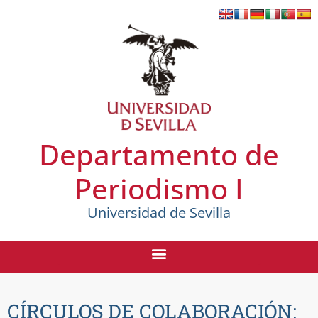
Departamento de
Periodismo I
Universidad de Sevilla
CÍRCULOS DE COLABORACIÓN: