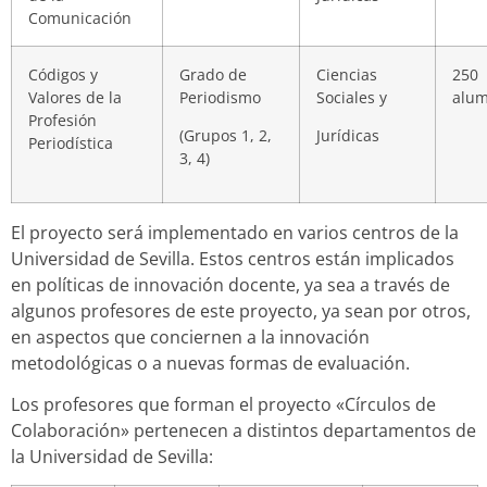
Comunicación
Códigos y
Grado de
Ciencias
250
Valores de la
Periodismo
Sociales y
alu
Profesión
(Grupos 1, 2,
Jurídicas
Periodística
3, 4)
El proyecto será implementado en varios centros de la
Universidad de Sevilla. Estos centros están implicados
en políticas de innovación docente, ya sea a través de
algunos profesores de este proyecto, ya sean por otros,
en aspectos que conciernen a la innovación
metodológicas o a nuevas formas de evaluación.
Los profesores que forman el proyecto «Círculos de
Colaboración» pertenecen a distintos departamentos de
la Universidad de Sevilla: