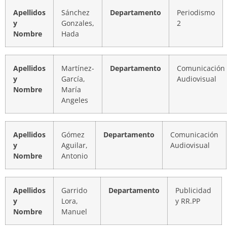
Apellidos
Sánchez
Departamento
Periodismo
y
Gonzales,
2
Nombre
Hada
Apellidos
Martínez-
Departamento
Comunicación
y
García,
Audiovisual
Nombre
María
Angeles
Apellidos
Gómez
Departamento
Comunicación
y
Aguilar,
Audiovisual
Nombre
Antonio
Apellidos
Garrido
Departamento
Publicidad
y
Lora,
y RR.PP
Nombre
Manuel