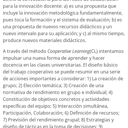
para la innovación docente: a) es una propuesta que
incluye la innovación metodológica fundamentalmente,
pues toca la formación y el sistema de evaluación; b) es
una propuesta de nuevos recursos didácticos y un
nuevo intervalo para su aplicación; y c) al mismo tiempo,
produce nuevos materiales didácticos.
A través del método
Cooperative Learning
(CL) intentamos
impulsar una nueva forma de aprender y hacer
docencia en las clases universitarias. El diseño básico
del trabajo cooperativo se puede resumir en una serie
de acciones importantes a considerar: 1) La creación de
grupo; 2) Elección temática; 3) Creación de una
normativa de rendimiento en grupo e individual; 4)
Constitución de objetivos concretos y actividades
específicas del equipo; 5) Interacción simultánea,
Participación, Colaboración; 6) Definición de recursos;
7) Previsión del rendimiento grupal; 8) Estrategias y
diseño de tácticas en la toma de decisiones; 9)