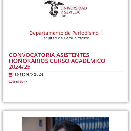
CONVOCATORIA ASISTENTES
HONORARIOS CURSO ACADÉMICO
2024/25
16 febrero 2024
Leer más >>