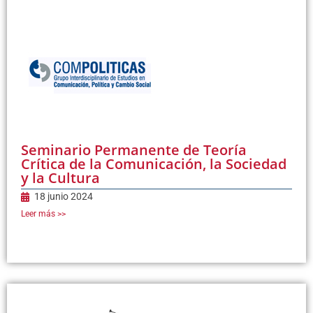
Seminario Permanente de Teoría
Crítica de la Comunicación, la Sociedad
y la Cultura
18 junio 2024
Leer más >>