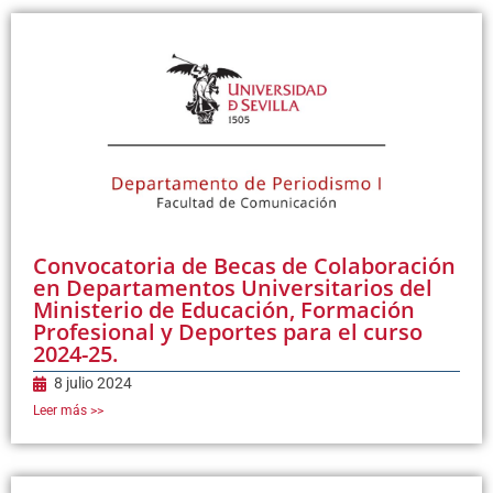
Convocatoria de Becas de Colaboración
en Departamentos Universitarios del
Ministerio de Educación, Formación
Profesional y Deportes para el curso
2024-25.
8 julio 2024
Leer más >>