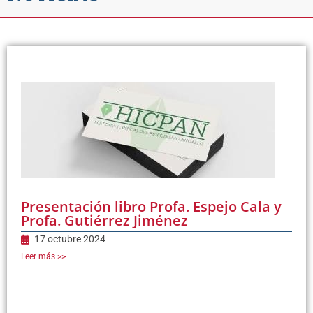
Presentación libro Profa. Espejo Cala y
Profa. Gutiérrez Jiménez
17 octubre 2024
Leer más >>