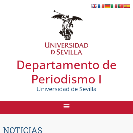
Departamento de
Periodismo I
Universidad de Sevilla
NOTICIAS