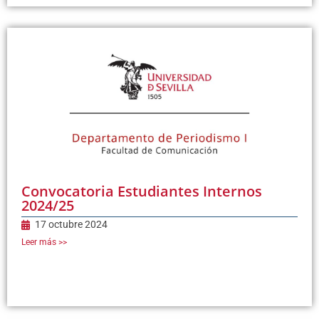
Convocatoria Estudiantes Internos
2024/25
17 octubre 2024
Leer más >>