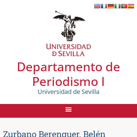
Departamento de
Periodismo I
Universidad de Sevilla
Zurbano Berenguer, Belén