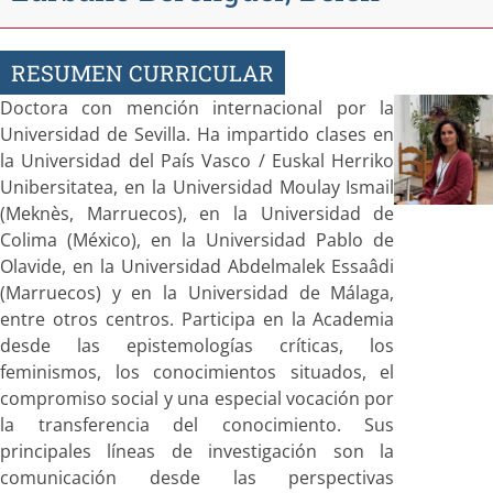
RESUMEN CURRICULAR
Doctora con mención internacional por la
Universidad de Sevilla. Ha impartido clases en
la Universidad del País Vasco / Euskal Herriko
Unibersitatea, en la Universidad Moulay Ismail
(Meknès, Marruecos), en la Universidad de
Colima (México), en la Universidad Pablo de
Olavide, en la Universidad Abdelmalek Essaâdi
(Marruecos) y en la Universidad de Málaga,
entre otros centros. Participa en la Academia
desde las epistemologías críticas, los
feminismos, los conocimientos situados, el
compromiso social y una especial vocación por
la transferencia del conocimiento. Sus
principales líneas de investigación son la
comunicación desde las perspectivas