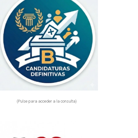
(Pulse para acceder a la consulta)