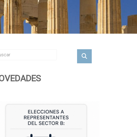
OVEDADES