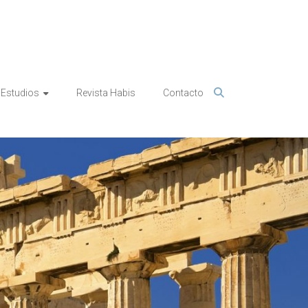
Estudios
Revista Habis
Contacto