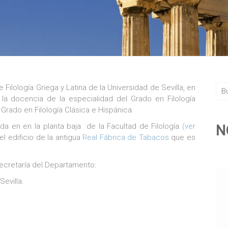
ilología Griega y Latina de la Universidad de Sevilla, en
e la docencia de la especialidad del Grado en Filología
Grado en Filología Clásica e Hispánica.
a en en la planta baja
de la Facultad de Filología
(ver
N
el edificio de la antigua
Real Fábrica de Tabacos
que es
ecretaría del Departamento:
Sevilla.