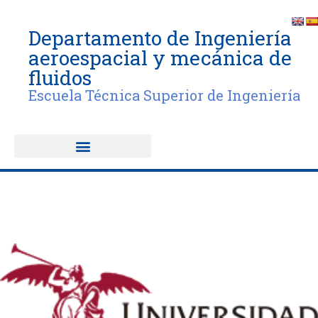
Departamento de Ingeniería
aeroespacial y mecánica de
fluidos
Escuela Técnica Superior de Ingeniería