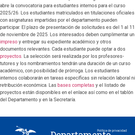
abre la convocatoria para estudiantes internos para el curso
2025/26. Los estudiantes matriculados en titulaciones oficiales
con asignaturas impartidas por el departamento pueden
participar. El plazo de presentación de solicitudes es del 1 al 11
de noviembre de 2025. Los interesados deben cumplimentar un
impreso
y entregar su expediente académico y otros
documentos relevantes. Cada estudiante puede optar a dos
proyectos
. La selección será realizada por los profesores-
tutores y los nombramientos tendrán una duración de un curso
académico, con posibilidad de prórroga. Los estudiantes
internos colaborarán en tareas específicas sin relación laboral ni
retribución económica. Las
bases completas
y el listado de
proyectos están disponibles en el enlace así como en el tablón
del Departamento y en la Secretaría.
Departamento
Política de privacidad