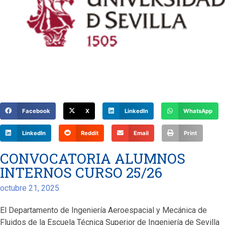
Facebook
X
LinkedIn
WhatsApp
LinkedIn
Reddit
Email
Print
CONVOCATORIA ALUMNOS
INTERNOS CURSO 25/26
octubre 21, 2025
El Departamento de Ingeniería Aeroespacial y Mecánica de
Fluidos de la Escuela Técnica Superior de Ingeniería de Sevilla