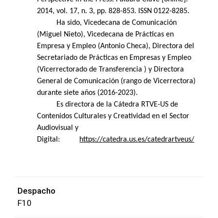
2014, vol. 17, n. 3, pp. 828-853. ISSN 0122-8285.
Ha sido, Vicedecana de Comunicación
(Miguel Nieto), Vicedecana de Prácticas en
Empresa y Empleo (Antonio Checa), Directora del
Secretariado de Prácticas en Empresas y Empleo
(Vicerrectorado de Transferencia ) y Directora
General de Comunicación (rango de Vicerrectora)
durante siete años (2016-2023).
Es directora de la Cátedra RTVE-US de
Contenidos Culturales y Creatividad en el Sector
Audiovisual y
Digital:
https://catedra.us.es/catedrartveus/
Despacho
F10