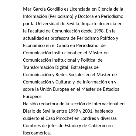
Mar García Gordillo es Licenciada en Ciencia de la
Información (Periodismo) y Doctora en Periodismo
por la Universidad de Sevilla. Imparte docencia en
la Facultad de Comunicación desde 1998. En la
actualidad es profesora de Periodismo Político y
Económico en el Grado en Periodismo; de
Comunicación Institucional en el Máster de
Comunicación Institucional y Política; de
Transformación Digital, Estrategias de
Comunicación y Redes Sociales en el Máster de
Comunicación y Cultura; y, de Información en y
sobre la Unión Europea en el Máster de Estudios
Europeos.
Ha sido redactora de la sección de Internacional en
Diario de Sevilla entre 1999 y 2001, habiendo
cubierto el Caso Pinochet en Londres y diversas
Cumbres de jefes de Estado y de Gobierno en
Iberoamérica.