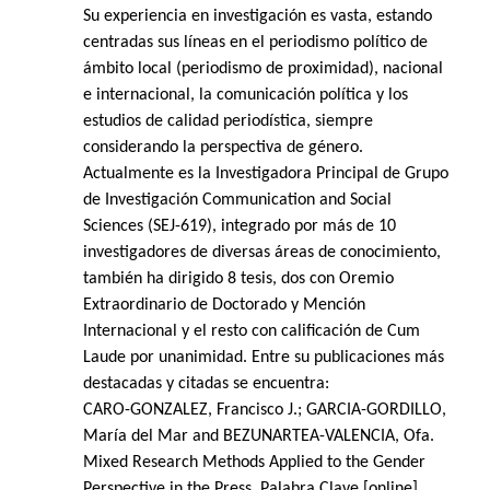
Su experiencia en investigación es vasta, estando
centradas sus líneas en el periodismo político de
ámbito local (periodismo de proximidad), nacional
e internacional, la comunicación política y los
estudios de calidad periodística, siempre
considerando la perspectiva de género.
Actualmente es la Investigadora Principal de Grupo
de Investigación Communication and Social
Sciences (SEJ-619), integrado por más de 10
investigadores de diversas áreas de conocimiento,
también ha dirigido 8 tesis, dos con Oremio
Extraordinario de Doctorado y Mención
Internacional y el resto con calificación de Cum
Laude por unanimidad. Entre su publicaciones más
destacadas y citadas se encuentra:
CARO-GONZALEZ, Francisco J.; GARCIA-GORDILLO,
María del Mar and BEZUNARTEA-VALENCIA, Ofa.
Mixed Research Methods Applied to the Gender
Perspective in the Press. Palabra Clave [online].