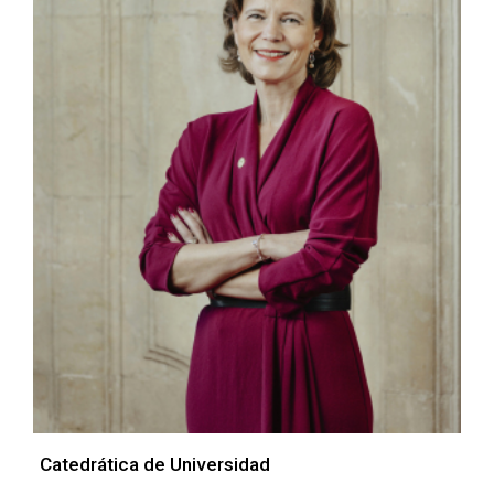
Catedrática de Universidad