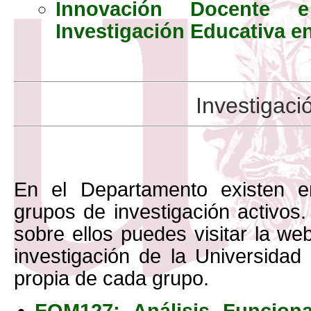
Innovación Docente e
Investigación Educativa e
Investigaci
En el Departamento existen en
grupos de investigación activos
sobre ellos puedes visitar la we
investigación de la Universidad 
propia de cada grupo.
FQM127: Análisis Funciona