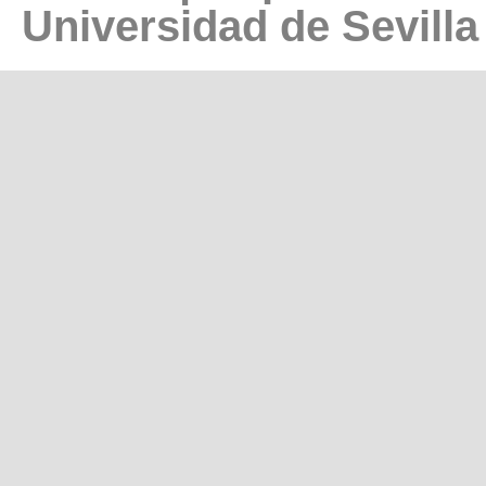
Universidad de Sevilla