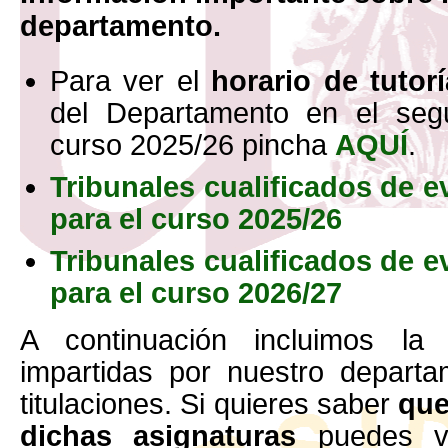
departamento.
Para ver el
horario de tutor
del Departamento en el segu
curso 2025/26 pincha
AQUÍ
.
Tribunales cualificados de e
para el curso 2025/26
Tribunales cualificados de e
para el curso 2026/27
A continuación incluimos la 
impartidas por nuestro departa
titulaciones. Si quieres saber
que
dichas asignaturas
puedes vi