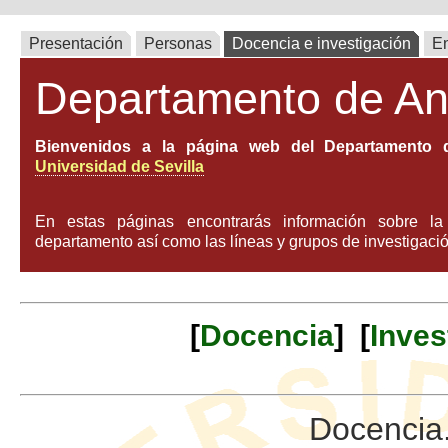
Presentación
Personas
Docencia e investigación
E
Departamento de An
Bienvenidos a la página web del Departamento d
Universidad de Sevilla
En estas páginas encontrarás información sobre l
departamento así como las líneas y grupos de investigació
[
Docencia
] [
Inves
Docencia