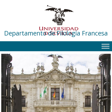
Departamento de Filología Francesa