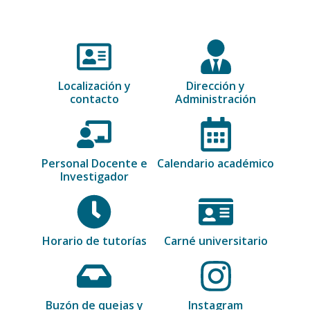
Localización y
Dirección y
contacto
Administración
Personal Docente e
Calendario académico
Investigador
Horario de tutorías
Carné universitario
Buzón de quejas y
Instagram