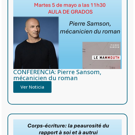
CONFERENCIA: Pierre Sansom,
mécanicien du roman
Ver Noticia