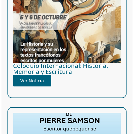
de Sevilla
Coloquio Internacional: Historia,
Memoria y Escritura
Ver Noticia