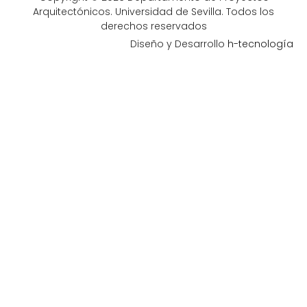
Arquitectónicos. Universidad de Sevilla. Todos los
derechos reservados
Diseño y Desarrollo
h-tecnología