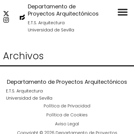
Departamento de
Proyectos Arquitectónicos
E.T.S. Arquitectura
Universidad de Sevilla
Archivos
Departamento de Proyectos Arquitectónicos
E.T.S. Arquitectura
Universidad de Sevilla
Política de Privacidad
Política de Cookies
Aviso Legal
Copyright © 2026 Departamento de Proyectos