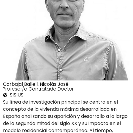
Carbajal Ballell, Nicolás José
3Profesor/a Contratado Doctor
SISIUS
Su línea de investigación principal se centra en el
concepto de la vivienda máxima desarrollada en
España analizando su aparición y desarrollo a lo largo
de la segunda mitad del siglo XX y su impacto en el
modelo residencial contemporáneo. Al tiempo,