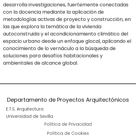
desarrolla investigaciones, fuertemente conectadas
con la docencia mediante la aplicación de
metodologías activas de proyecto y construcción, en
las que explora la temática de la vivienda
autoconstruida y el acondicionamiento climático del
espacio urbano desde un enfoque glocal, aplicando el
conocimiento de lo vernáculo a la búsqueda de
soluciones para desafíos habitacionales y
ambientales de alcance global.
Departamento de Proyectos Arquitectónicos
E.T.S. Arquitectura
Universidad de Sevilla
Política de Privacidad
Política de Cookies