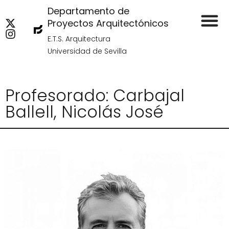
Departamento de
Proyectos Arquitectónicos
E.T.S. Arquitectura
Universidad de Sevilla
Profesorado: Carbajal
Ballell, Nicolás José