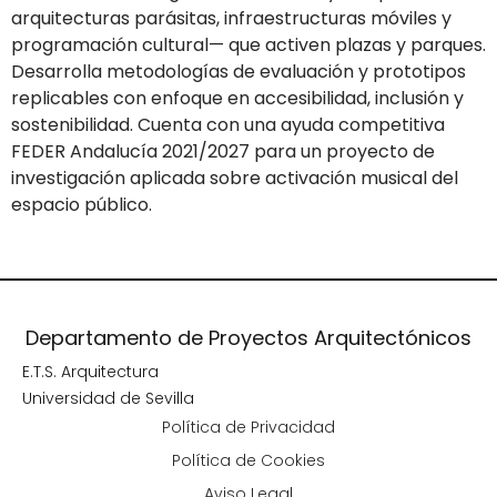
arquitecturas parásitas, infraestructuras móviles y
programación cultural— que activen plazas y parques.
Desarrolla metodologías de evaluación y prototipos
replicables con enfoque en accesibilidad, inclusión y
sostenibilidad. Cuenta con una ayuda competitiva
FEDER Andalucía 2021/2027 para un proyecto de
investigación aplicada sobre activación musical del
espacio público.
Departamento de Proyectos Arquitectónicos
E.T.S. Arquitectura
Universidad de Sevilla
Política de Privacidad
Política de Cookies
Aviso Legal