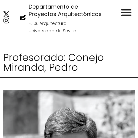
Departamento de
Proyectos Arquitectónicos
E.T.S. Arquitectura
Universidad de Sevilla
Profesorado: Conejo
Miranda, Pedro