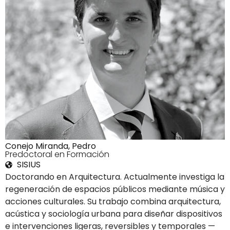
Conejo Miranda, Pedro
8Predoctoral en Formación
SISIUS
Doctorando en Arquitectura. Actualmente investiga la
regeneración de espacios públicos mediante música y
acciones culturales. Su trabajo combina arquitectura,
acústica y sociología urbana para diseñar dispositivos
e intervenciones ligeras, reversibles y temporales —