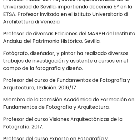
Universidad de Sevilla, impartiendo docencia 5º en la
ETSA. Profesor invitado en el Istituto Universitario di
Architettura di Venezia
Profesor de diversas Ediciones del MARPH del Instituto
Andaluz del Patrimonio Histórico. Sevilla.
Fotógrafo, diseñador, y pintor ha realizado diversos
trabajos de investigación y asistente a cursos en el
campo de la fotografía y diseño.
Profesor del curso de Fundamentos de Fotografía y
Arquitectura, I Edición. 2016/17
Miembro de la Comisión Académica de Formación en
Fundamentos de Fotografía y Arquitectura.
Profesor del curso Visiones Arquitectónicas de la
Fotografía. 2017.
Profesor del curso Experto en Fotografía y