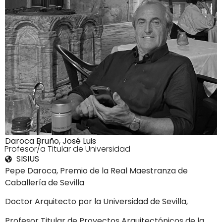
Daroca Bruño, José Luis
2Profesor/a Titular de Universidad
SISIUS
Pepe Daroca, Premio de la Real Maestranza de
Caballería de Sevilla
Doctor Arquitecto por la Universidad de Sevilla,
Profesor Titular de Proyectos Arquitectónicos de la