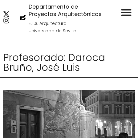
Departamento de
Proyectos Arquitectónicos
E.T.S. Arquitectura
Universidad de Sevilla
Profesorado: Daroca
Bruño, José Luis