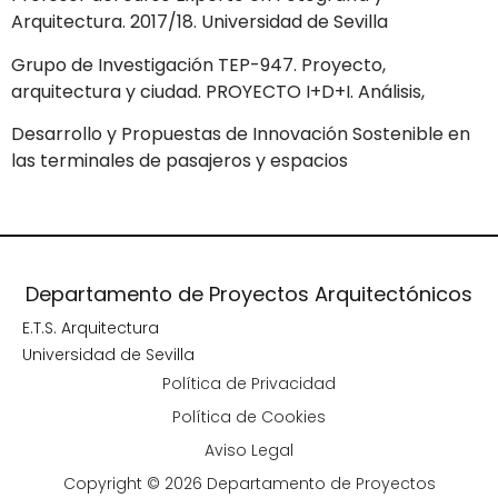
Arquitectura. 2017/18. Universidad de Sevilla
Grupo de Investigación TEP-947. Proyecto,
arquitectura y ciudad. PROYECTO I+D+I. Análisis,
Desarrollo y Propuestas de Innovación Sostenible en
las terminales de pasajeros y espacios
Departamento de Proyectos Arquitectónicos
E.T.S. Arquitectura
Universidad de Sevilla
Política de Privacidad
Política de Cookies
Aviso Legal
Copyright © 2026 Departamento de Proyectos