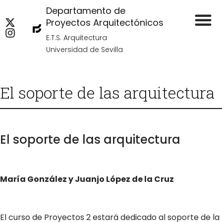
Departamento de
Proyectos Arquitectónicos
E.T.S. Arquitectura
Universidad de Sevilla
El soporte de las arquitectura
El soporte de las arquitectura
María González y Juanjo López de la Cruz
El curso de Proyectos 2 estará dedicado al soporte de la