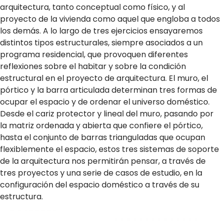
arquitectura, tanto conceptual como físico, y al
proyecto de la vivienda como aquel que engloba a todos
los demás. A lo largo de tres ejercicios ensayaremos
distintos tipos estructurales, siempre asociados a un
programa residencial, que provoquen diferentes
reflexiones sobre el habitar y sobre la condición
estructural en el proyecto de arquitectura. El muro, el
pórtico y la barra articulada determinan tres formas de
ocupar el espacio y de ordenar el universo doméstico.
Desde el cariz protector y lineal del muro, pasando por
la matriz ordenada y abierta que confiere el pórtico,
hasta el conjunto de barras trianguladas que ocupan
flexiblemente el espacio, estos tres sistemas de soporte
de la arquitectura nos permitirán pensar, a través de
tres proyectos y una serie de casos de estudio, en la
configuración del espacio doméstico a través de su
estructura.