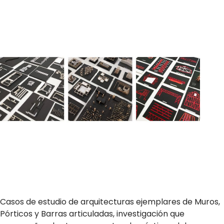
Casos de estudio de arquitecturas ejemplares de Muros,
Pórticos y Barras articuladas, investigación que