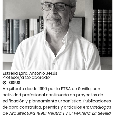
Estrella Lara, Antonio Jesús
4Profesor/a Colaborador
SISIUS
Arquitecto desde 1990 por la ETSA de Sevilla, con
actividad profesional continuada en proyectos de
edificación y planeamiento urbanístico. Publicaciones
de obra construida, premios y artículos en:
Catálogos
de Arquitectura 1998; Neutra 1 y 5; Periferia 12; Sevilla