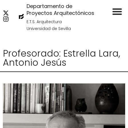
Departamento de
Proyectos Arquitectónicos
E.T.S. Arquitectura
Universidad de Sevilla
Profesorado: Estrella Lara,
Antonio Jesús