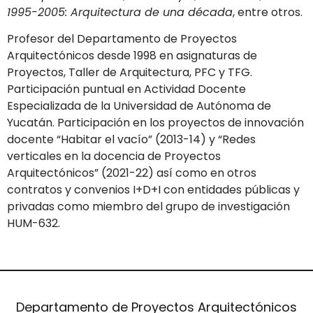
1995-2005: Arquitectura de una década
, entre otros.
Profesor del Departamento de Proyectos
Arquitectónicos desde 1998 en asignaturas de
Proyectos, Taller de Arquitectura, PFC y TFG.
Participación puntual en Actividad Docente
Especializada de la Universidad de Autónoma de
Yucatán. Participación en los proyectos de innovación
docente “Habitar el vacío” (2013-14) y “Redes
verticales en la docencia de Proyectos
Arquitectónicos” (2021-22) así como en otros
contratos y convenios I+D+I con entidades públicas y
privadas como miembro del grupo de investigación
HUM-632.
Departamento de Proyectos Arquitectónicos