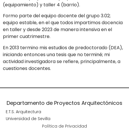
(equipamiento) y taller 4 (barrio).
Formo parte del equipo docente del grupo 3.02;
equipo estable, en el que todos impartimos docencia
en taller y desde 2023 de manera intensiva en el
primer cuatrimestre.
En 2013 termino mis estudios de predoctorado (DEA),
iniciando entonces una tesis que no terminé; mi
actividad investigadora se refiere, principalmente, a
cuestiones docentes.
Departamento de Proyectos Arquitectónicos
E.T.S. Arquitectura
Universidad de Sevilla
Política de Privacidad