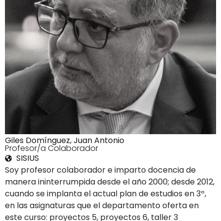
Giles Domínguez, Juan Antonio
4Profesor/a Colaborador
SISIUS
Soy profesor colaborador e imparto docencia de
manera ininterrumpida desde el año 2000; desde 2012,
cuando se implanta el actual plan de estudios en 3º,
en las asignaturas que el departamento oferta en
este curso: proyectos 5, proyectos 6, taller 3