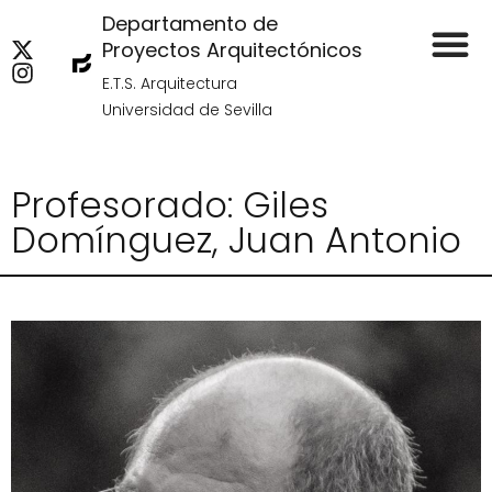
Departamento de
Proyectos Arquitectónicos
E.T.S. Arquitectura
Universidad de Sevilla
Profesorado: Giles
Domínguez, Juan Antonio