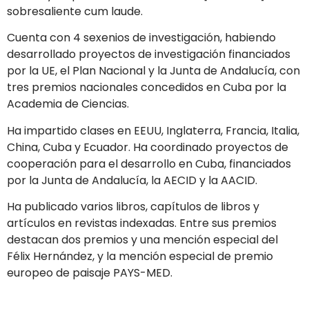
sobresaliente cum laude.
Cuenta con 4 sexenios de investigación, habiendo
desarrollado proyectos de investigación financiados
por la UE, el Plan Nacional y la Junta de Andalucía, con
tres premios nacionales concedidos en Cuba por la
Academia de Ciencias.
Ha impartido clases en EEUU, Inglaterra, Francia, Italia,
China, Cuba y Ecuador. Ha coordinado proyectos de
cooperación para el desarrollo en Cuba, financiados
por la Junta de Andalucía, la AECID y la AACID.
Ha publicado varios libros, capítulos de libros y
artículos en revistas indexadas. Entre sus premios
destacan dos premios y una mención especial del
Félix Hernández, y la mención especial de premio
europeo de paisaje PAYS-MED.