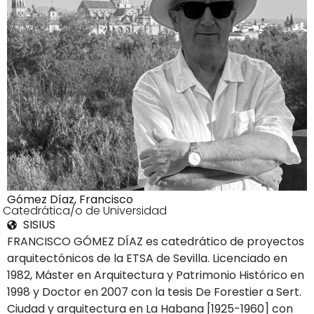
Gómez Díaz, Francisco
1Catedrática/o de Universidad
SISIUS
FRANCISCO GÓMEZ DÍAZ es catedrático de proyectos
arquitectónicos de la ETSA de Sevilla. Licenciado en
1982, Máster en Arquitectura y Patrimonio Histórico en
1998 y Doctor en 2007 con la tesis De Forestier a Sert.
Ciudad y arquitectura en La Habana [1925-1960] con