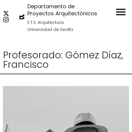
Departamento de
Proyectos Arquitectónicos
E.T.S. Arquitectura
Universidad de Sevilla
Profesorado: Gómez Díaz,
Francisco