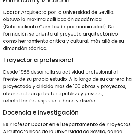
Formación y vocación
Doctor Arquitecto por la Universidad de Sevilla,
obtuvo la máxima calificación académica
(Sobresaliente Cum Laude por unanimidad). Su
formación se orienta al proyecto arquitectónico
como herramienta crítica y cultural, más allá de su
dimensión técnica.
Trayectoria profesional
Desde 1986 desarrolla su actividad profesional al
frente de su propio estudio. A lo largo de su carrera ha
proyectado y dirigido más de 130 obras y proyectos,
abarcando arquitectura pública y privada,
rehabilitación, espacio urbano y diseño.
Docencia e investigación
Es Profesor Doctor en el Departamento de Proyectos
Arquitectónicos de la Universidad de Sevilla, donde