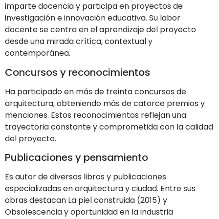
imparte docencia y participa en proyectos de
investigación e innovación educativa. Su labor
docente se centra en el aprendizaje del proyecto
desde una mirada crítica, contextual y
contemporánea.
Concursos y reconocimientos
Ha participado en más de treinta concursos de
arquitectura, obteniendo más de catorce premios y
menciones. Estos reconocimientos reflejan una
trayectoria constante y comprometida con la calidad
del proyecto.
Publicaciones y pensamiento
Es autor de diversos libros y publicaciones
especializadas en arquitectura y ciudad. Entre sus
obras destacan La piel construida (2015) y
Obsolescencia y oportunidad en la industria