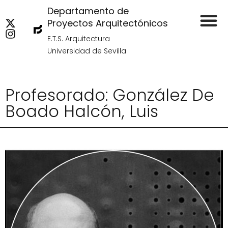
Departamento de
Proyectos Arquitectónicos
E.T.S. Arquitectura
Universidad de Sevilla
Profesorado: González De
Boado Halcón, Luis