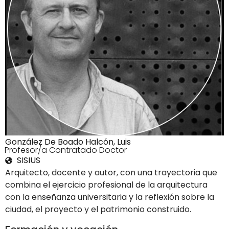
González De Boado Halcón, Luis
3Profesor/a Contratado Doctor
SISIUS
Arquitecto, docente y autor, con una trayectoria que
combina el ejercicio profesional de la arquitectura
con la enseñanza universitaria y la reflexión sobre la
ciudad, el proyecto y el patrimonio construido.