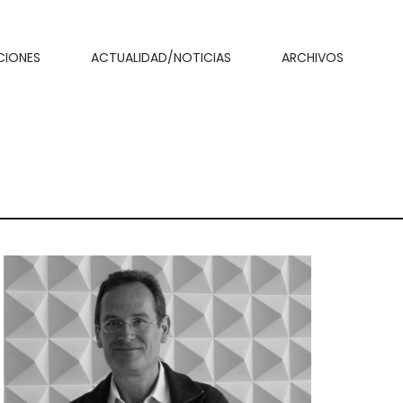
CIONES
ACTUALIDAD/NOTICIAS
ARCHIVOS