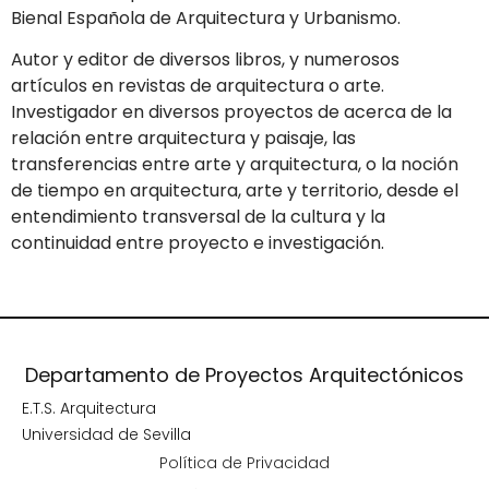
Bienal Española de Arquitectura y Urbanismo.
Autor y editor de diversos libros, y numerosos
artículos en revistas de arquitectura o arte.
Investigador en diversos proyectos de acerca de la
relación entre arquitectura y paisaje, las
transferencias entre arte y arquitectura, o la noción
de tiempo en arquitectura, arte y territorio, desde el
entendimiento transversal de la cultura y la
continuidad entre proyecto e investigación.
Departamento de Proyectos Arquitectónicos
E.T.S. Arquitectura
Universidad de Sevilla
Política de Privacidad