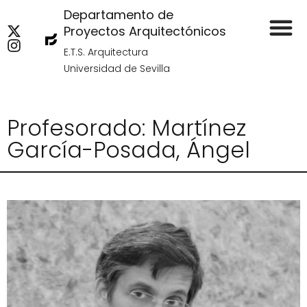
Departamento de
Proyectos Arquitectónicos
E.T.S. Arquitectura
Universidad de Sevilla
Profesorado: Martínez
García-Posada, Ángel