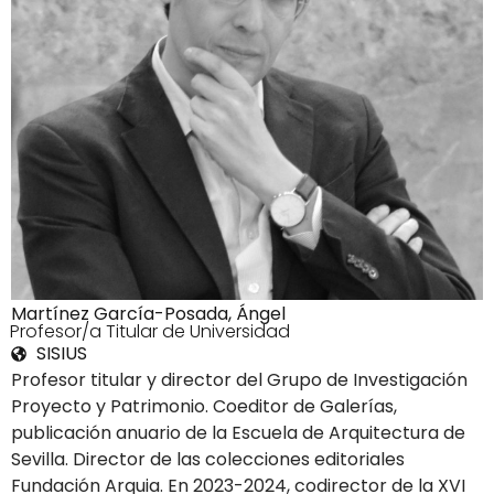
Martínez García-Posada, Ángel
2Profesor/a Titular de Universidad
SISIUS
Profesor titular y director del Grupo de Investigación
Proyecto y Patrimonio. Coeditor de Galerías,
publicación anuario de la Escuela de Arquitectura de
Sevilla. Director de las colecciones editoriales
Fundación Arquia. En 2023-2024, codirector de la XVI