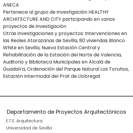
ANECA
Pertenece al grupo de investigación HEALTHY
ARCHITECTURE AND CITY participando en varios
proyectos de investigación
Otras investigaciones y proyectos: Intervenciones en
las Reales Atarazanas de Sevilla, 80 viviendas Blanco
White en Sevilla, Nueva Estación Central y
Rehabilitación de la Estación del Norte de Valencia,
Auditorio y Biblioteca Municipales en Alcalá de
Guadaíra, Ordenación del Parque Natural Los Toruños,
Estación Intermodal del Prat de Llobregat
Departamento de Proyectos Arquitectónicos
E.T.S. Arquitectura
Universidad de Sevilla