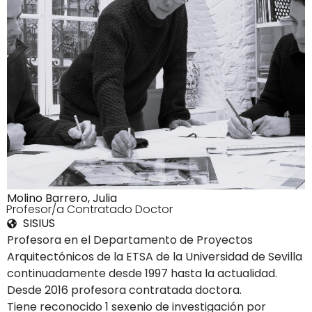
Molino Barrero, Julia
3Profesor/a Contratado Doctor
SISIUS
Profesora en el Departamento de Proyectos
Arquitectónicos de la ETSA de la Universidad de Sevilla
continuadamente desde 1997 hasta la actualidad.
Desde 2016 profesora contratada doctora.
Tiene reconocido 1 sexenio de investigación por