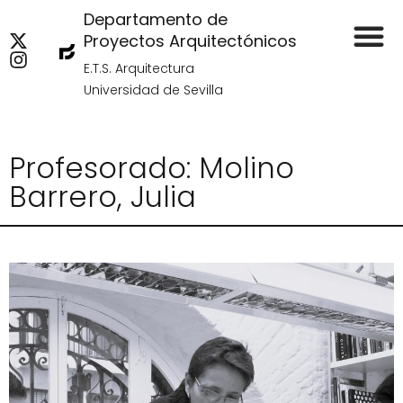
Departamento de
Proyectos Arquitectónicos
E.T.S. Arquitectura
Universidad de Sevilla
Profesorado: Molino
Barrero, Julia