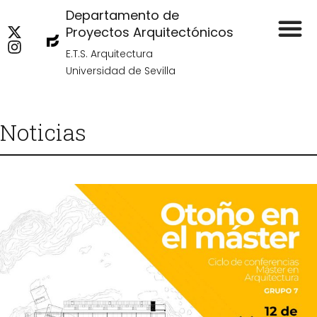
Departamento de
Proyectos Arquitectónicos
E.T.S. Arquitectura
Universidad de Sevilla
Noticias