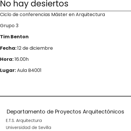
No hay desiertos
Ciclo de conferencias Máster en Arquitectura
Grupo 3
Tim Benton
Fecha:
12 de diciembre
Hora:
16.00h
Lugar:
Aula B4001
Departamento de Proyectos Arquitectónicos
E.T.S. Arquitectura
Universidad de Sevilla