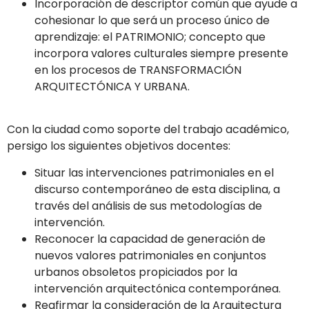
Incorporación de descriptor común que ayude a
cohesionar lo que será un proceso único de
aprendizaje: el PATRIMONIO; concepto que
incorpora valores culturales siempre presente
en los procesos de TRANSFORMACIÓN
ARQUITECTÓNICA Y URBANA.
Con la ciudad como soporte del trabajo académico,
persigo los siguientes objetivos docentes:
Situar las intervenciones patrimoniales en el
discurso contemporáneo de esta disciplina, a
través del análisis de sus metodologías de
intervención.
Reconocer la capacidad de generación de
nuevos valores patrimoniales en conjuntos
urbanos obsoletos propiciados por la
intervención arquitectónica contemporánea.
Reafirmar la consideración de la Arquitectura