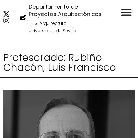
Departamento de
Proyectos Arquitectónicos
E.T.S. Arquitectura
Universidad de Sevilla
Profesorado: Rubiño
Chacón, Luis Francisco