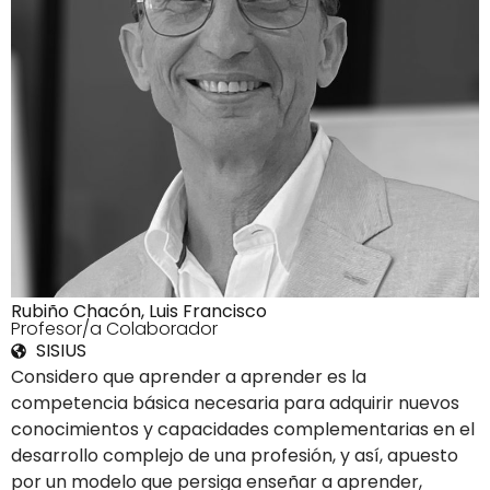
Rubiño Chacón, Luis Francisco
4Profesor/a Colaborador
SISIUS
Considero que aprender a aprender es la
competencia básica necesaria para adquirir nuevos
conocimientos y capacidades complementarias en el
desarrollo complejo de una profesión, y así, apuesto
por un modelo que persiga enseñar a aprender,