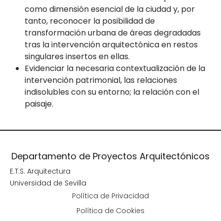
como dimensión esencial de la ciudad y, por
tanto, reconocer la posibilidad de
transformación urbana de áreas degradadas
tras la intervención arquitectónica en restos
singulares insertos en ellas.
Evidenciar la necesaria contextualización de la
intervención patrimonial, las relaciones
indisolubles con su entorno; la relación con el
paisaje.
Departamento de Proyectos Arquitectónicos
E.T.S. Arquitectura
Universidad de Sevilla
Política de Privacidad
Política de Cookies