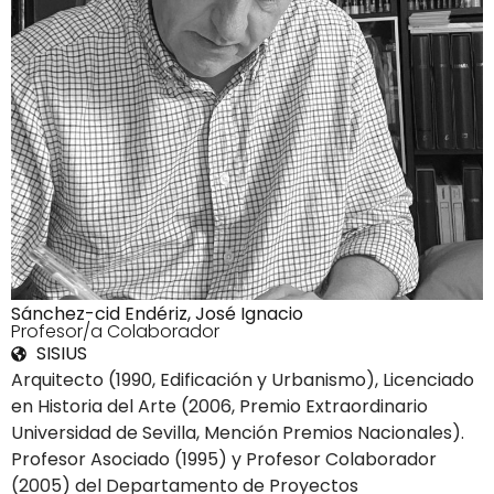
Sánchez-cid Endériz, José Ignacio
4Profesor/a Colaborador
SISIUS
Arquitecto (1990, Edificación y Urbanismo), Licenciado
en Historia del Arte (2006, Premio Extraordinario
Universidad de Sevilla, Mención Premios Nacionales).
Profesor Asociado (1995) y Profesor Colaborador
(2005) del Departamento de Proyectos