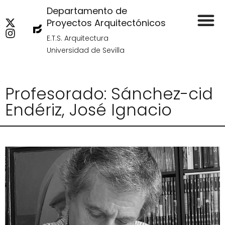
Departamento de
Proyectos Arquitectónicos
E.T.S. Arquitectura
Universidad de Sevilla
Profesorado: Sánchez-cid
Endériz, José Ignacio