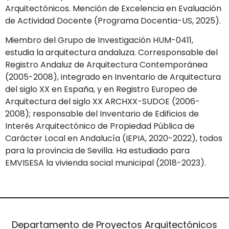
Arquitectónicos. Mención de Excelencia en Evaluación
de Actividad Docente (Programa Docentia-US, 2025).
Miembro del Grupo de Investigación HUM-0411,
estudia la arquitectura andaluza. Corresponsable del
Registro Andaluz de Arquitectura Contemporánea
(2005-2008), integrado en Inventario de Arquitectura
del siglo XX en España, y en Registro Europeo de
Arquitectura del siglo XX ARCHXX-SUDOE (2006-
2008); responsable del Inventario de Edificios de
Interés Arquitectónico de Propiedad Pública de
Carácter Local en Andalucía (IEPIA, 2020-2022), todos
para la provincia de Sevilla. Ha estudiado para
EMVISESA la vivienda social municipal (2018-2023).
Departamento de Proyectos Arquitectónicos