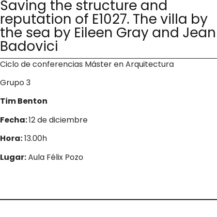
Saving the structure and
reputation of E1027. The villa by
the sea by Eileen Gray and Jean
Badovici
Ciclo de conferencias Máster en Arquitectura
Grupo 3
Tim Benton
Fecha:
12 de diciembre
Hora:
13.00h
Lugar:
Aula Félix Pozo