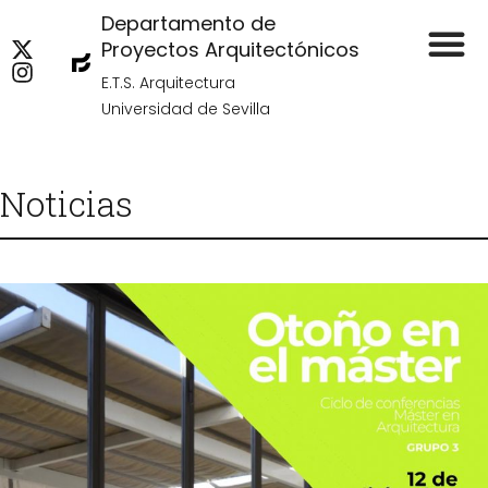
Departamento de
Proyectos Arquitectónicos
E.T.S. Arquitectura
Universidad de Sevilla
Noticias