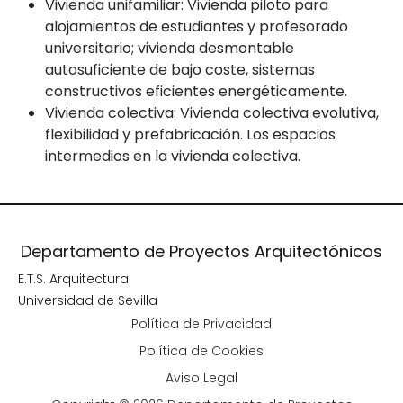
Vivienda unifamiliar: Vivienda piloto para
alojamientos de estudiantes y profesorado
universitario; vivienda desmontable
autosuficiente de bajo coste, sistemas
constructivos eficientes energéticamente.
Vivienda colectiva: Vivienda colectiva evolutiva,
flexibilidad y prefabricación. Los espacios
intermedios en la vivienda colectiva.
Departamento de Proyectos Arquitectónicos
E.T.S. Arquitectura
Universidad de Sevilla
Política de Privacidad
Política de Cookies
Aviso Legal