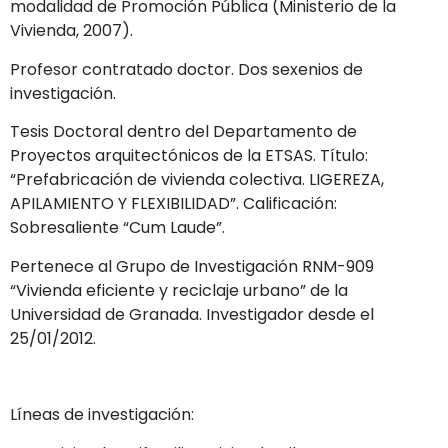
modalidad de Promoción Pública (Ministerio de la
Vivienda, 2007).
Profesor contratado doctor. Dos sexenios de
investigación.
Tesis Doctoral dentro del Departamento de
Proyectos arquitectónicos de la ETSAS. Título:
“Prefabricación de vivienda colectiva. LIGEREZA,
APILAMIENTO Y FLEXIBILIDAD”. Calificación:
Sobresaliente “Cum Laude”.
Pertenece al Grupo de Investigación RNM-909
“Vivienda eficiente y reciclaje urbano” de la
Universidad de Granada. Investigador desde el
25/01/2012.
Líneas de investigación: