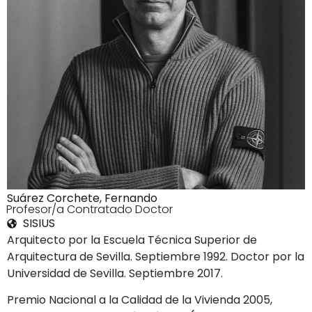
Suárez Corchete, Fernando
3Profesor/a Contratado Doctor
SISIUS
Arquitecto por la Escuela Técnica Superior de
Arquitectura de Sevilla. Septiembre 1992. Doctor por la
Universidad de Sevilla. Septiembre 2017.
Premio Nacional a la Calidad de la Vivienda 2005,