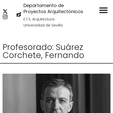
Departamento de
Proyectos Arquitectónicos
E.T.S. Arquitectura
Universidad de Sevilla
Profesorado: Suárez
Corchete, Fernando