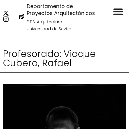
Departamento de
Proyectos Arquitectónicos
E.T.S. Arquitectura
Universidad de Sevilla
Profesorado: Vioque
Cubero, Rafael