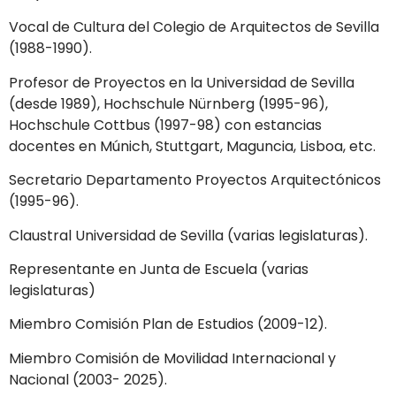
Vocal de Cultura del Colegio de Arquitectos de Sevilla
(1988-1990).
Profesor de Proyectos en la Universidad de Sevilla
(desde 1989), Hochschule Nürnberg (1995-96),
Hochschule Cottbus (1997-98) con estancias
docentes en Múnich, Stuttgart, Maguncia, Lisboa, etc.
Secretario Departamento Proyectos Arquitectónicos
(1995-96).
Claustral Universidad de Sevilla (varias legislaturas).
Representante en Junta de Escuela (varias
legislaturas)
Miembro Comisión Plan de Estudios (2009-12).
Miembro Comisión de Movilidad Internacional y
Nacional (2003- 2025).