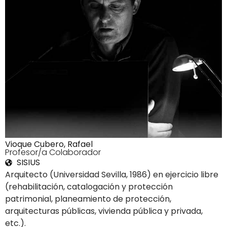
Vioque Cubero, Rafael
4Profesor/a Colaborador
SISIUS
Arquitecto (Universidad Sevilla, 1986) en ejercicio libre
(rehabilitación, catalogación y protección
patrimonial, planeamiento de protección,
arquitecturas públicas, vivienda pública y privada,
etc.).