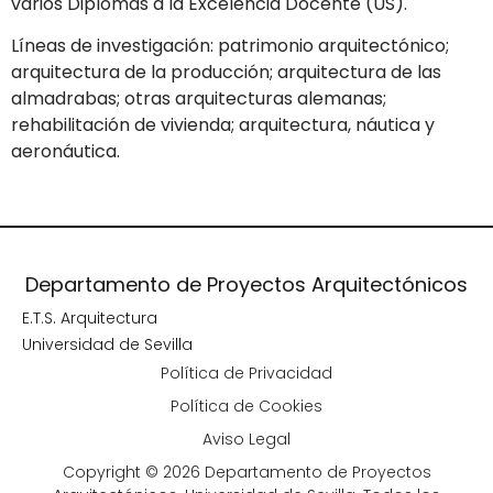
varios Diplomas a la Excelencia Docente (US).
Líneas de investigación: patrimonio arquitectónico;
arquitectura de la producción; arquitectura de las
almadrabas; otras arquitecturas alemanas;
rehabilitación de vivienda; arquitectura, náutica y
aeronáutica.
Departamento de Proyectos Arquitectónicos
E.T.S. Arquitectura
Universidad de Sevilla
Política de Privacidad
Política de Cookies
Aviso Legal
Copyright © 2026 Departamento de Proyectos