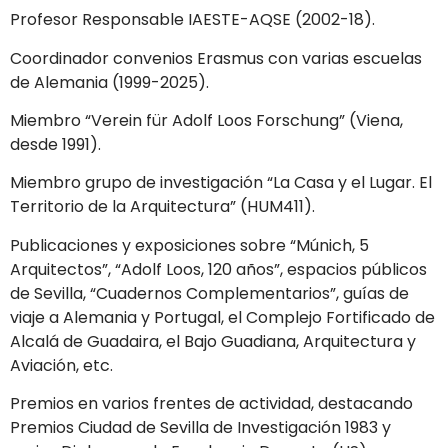
Profesor Responsable IAESTE-AQSE (2002-18).
Coordinador convenios Erasmus con varias escuelas
de Alemania (1999-2025).
Miembro “Verein für Adolf Loos Forschung” (Viena,
desde 1991).
Miembro grupo de investigación “La Casa y el Lugar. El
Territorio de la Arquitectura” (HUM411).
Publicaciones y exposiciones sobre “Múnich, 5
Arquitectos”, “Adolf Loos, 120 años”, espacios públicos
de Sevilla, “Cuadernos Complementarios”, guías de
viaje a Alemania y Portugal, el Complejo Fortificado de
Alcalá de Guadaira, el Bajo Guadiana, Arquitectura y
Aviación, etc.
Premios en varios frentes de actividad, destacando
Premios Ciudad de Sevilla de Investigación 1983 y