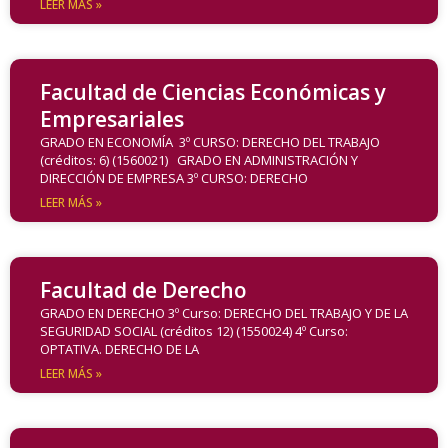
LEER MÁS »
Facultad de Ciencias Económicas y
Empresariales
GRADO EN ECONOMÍA 3º CURSO: DERECHO DEL TRABAJO
(créditos: 6) (1560021) GRADO EN ADMINISTRACIÓN Y
DIRECCIÓN DE EMPRESA 3º CURSO: DERECHO
LEER MÁS »
Facultad de Derecho
GRADO EN DERECHO 3º Curso: DERECHO DEL TRABAJO Y DE LA
SEGURIDAD SOCIAL (créditos 12) (1550024) 4º Curso:
OPTATIVA. DERECHO DE LA
LEER MÁS »