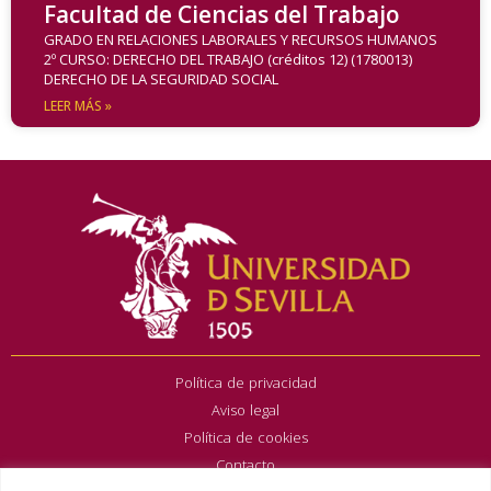
Facultad de Ciencias del Trabajo
GRADO EN RELACIONES LABORALES Y RECURSOS HUMANOS
2º CURSO: DERECHO DEL TRABAJO (créditos 12) (1780013)
DERECHO DE LA SEGURIDAD SOCIAL
LEER MÁS »
Política de privacidad
Aviso legal
Política de cookies
Contacto