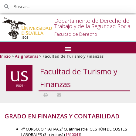
Departamento de Derecho del
Trabajo y de la Seguridad Social
Facultad de Derecho
Inicio
>
Asignaturas
>
Facultad de Turismo y Finanzas
Facultad de Turismo y
Finanzas
GRADO EN FINANZAS Y CONTABILIDAD
4ª CURSO, OPTATIVA 2º Cuatrimestre. GESTIÓN DE COSTES
LABORALES (3 créditos) (
1610041
)