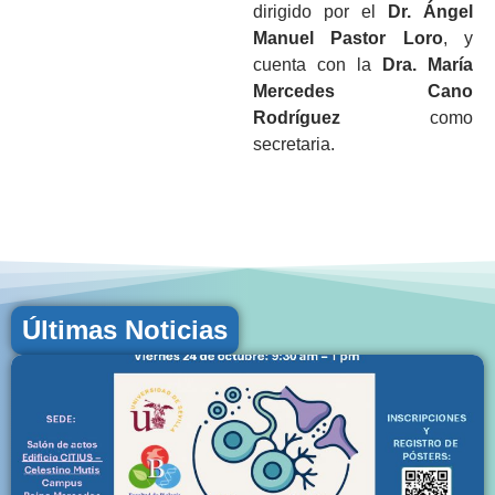
dirigido por el
Dr. Ángel
Manuel Pastor Loro
, y
cuenta con la
Dra. María
Mercedes Cano
Rodríguez
como
secretaria.
Últimas Noticias