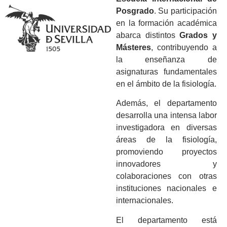
Posgrado
. Su participación
en la formación académica
abarca distintos
Grados y
Másteres
, contribuyendo a
la enseñanza de
asignaturas fundamentales
en el ámbito de la fisiología.
Además, el departamento
desarrolla una intensa labor
investigadora en diversas
áreas de la fisiología,
promoviendo proyectos
innovadores y
colaboraciones con otras
instituciones nacionales e
internacionales.
El departamento está