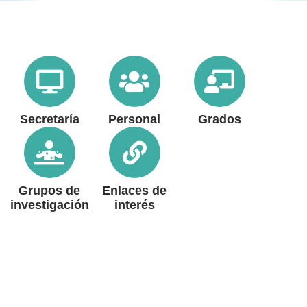
Secretaría
Personal
Grados
Grupos de
Enlaces de
investigación
interés