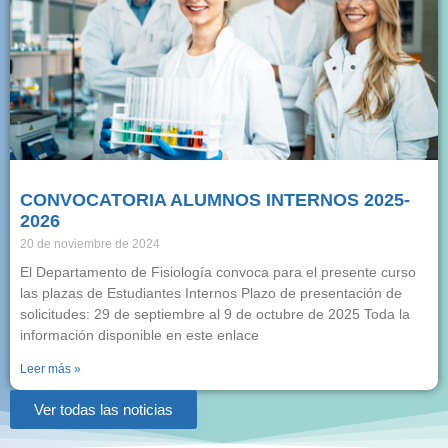
CONVOCATORIA ALUMNOS INTERNOS 2025-
2026
20 de noviembre de 2024
El Departamento de Fisiología convoca para el presente curso
las plazas de Estudiantes Internos Plazo de presentación de
solicitudes: 29 de septiembre al 9 de octubre de 2025 Toda la
información disponible en este enlace
Leer más »
Ver todas las noticias