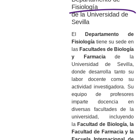
Fisiología
de la Universidad de
Sevilla
El
Departamento de
Fisiología
tiene su sede en
las
Facultades de Biología
y Farmacia
de la
Universidad de Sevilla,
donde desarrolla tanto su
labor docente como su
actividad investigadora. Su
equipo de profesores
imparte docencia en
diversas facultades de la
universidad, incluyendo
la
Facultad de Biología, la
Facultad de Farmacia y la
Escuela Internacional de