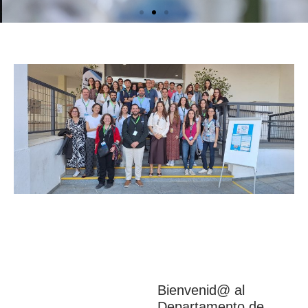
Investigación
Bienvenid@ al
Departamento de