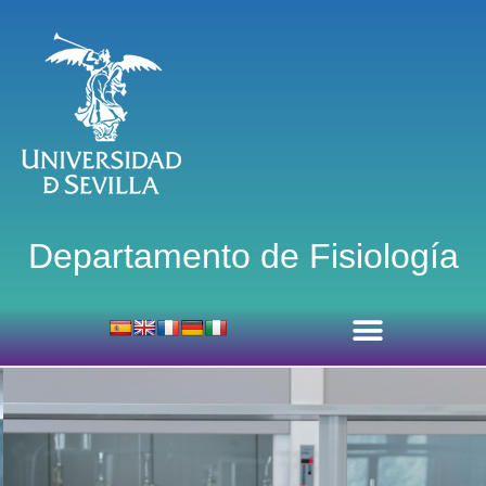
Departamento de Fisiología