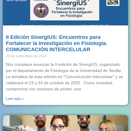
II Edición SinergiUS: Encuentros para
Fortalecer la Investigación en Fisiología.
COMUNICACIÓN INTERCELULAR
20 de noviembre de 2024
Nos complace anunciar la II edición de SinergiUS, organizado
por el departamento de Fisiología de la Universidad de Sevilla.
La temática de esta edición es “Comunicación intercelular” y se
celebrará el 23 y 24 de octubre de 2025. Como novedad,
contaremos con sesiones de póster, una
Leer más »