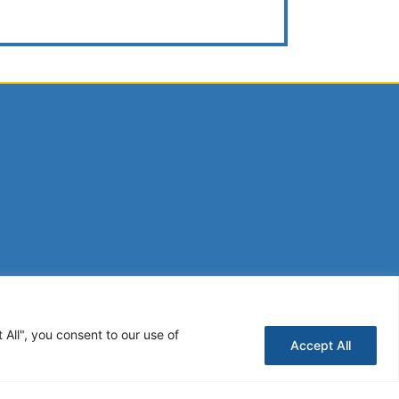
All", you consent to our use of
Accept All