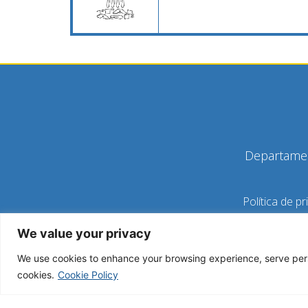
Departamen
Política de pr
We value your privacy
C
We use cookies to enhance your browsing experience, serve person
cookies.
Cookie Policy