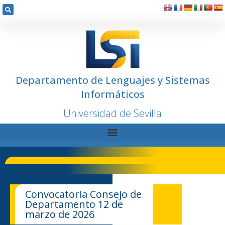
Departamento de Lenguajes y Sistemas
Informáticos
Universidad de Sevilla
Convocatoria Consejo de
Departamento 12 de
marzo de 2026