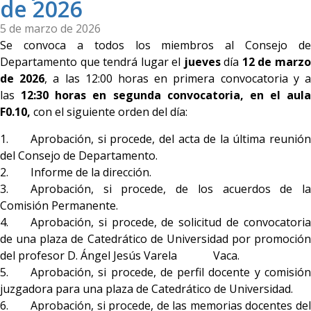
de 2026
5 de marzo de 2026
Se convoca a todos los miembros al Consejo de
Departamento que tendrá lugar el
jueves
día
12 de marz
de 2026
, a las 12:00 horas en primera convocatoria y 
las
12:30 horas en segunda convocatoria, en el aula
F0.10,
con el siguiente orden del día:
1. Aprobación, si procede, del acta de la última reunión
del Consejo de Departamento.
2. Informe de la dirección.
3. Aprobación, si procede, de los acuerdos de la
Comisión Permanente.
4. Aprobación, si procede, de solicitud de convocatoria
de una plaza de Catedrático de Universidad por promoción
del profesor D. Ángel Jesús Varela Vaca.
5. Aprobación, si procede, de perfil docente y comisión
juzgadora para una plaza de Catedrático de Universidad.
6. Aprobación, si procede, de las memorias docentes del