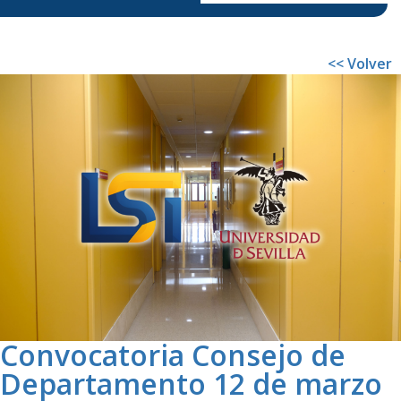
<< Volver
Convocatoria Consejo de
Departamento 12 de marzo