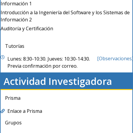
Información 1
Introducción a la Ingeniería del Software y los Sistemas de
Información 2
Auditoría y Certificación
Tutorías
[Observaciones
Lunes: 8:30-10:30. Jueves: 10:30-14:30.
Previa confirmación por correo.
Actividad Investigadora
Prisma
Enlace a Prisma
Grupos