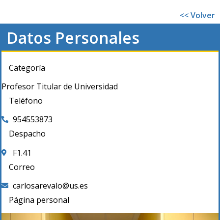
<< Volver
Datos Personales
Categoría
Profesor Titular de Universidad
Teléfono
954553873
Despacho
F1.41
Correo
carlosarevalo@us.es
Página personal