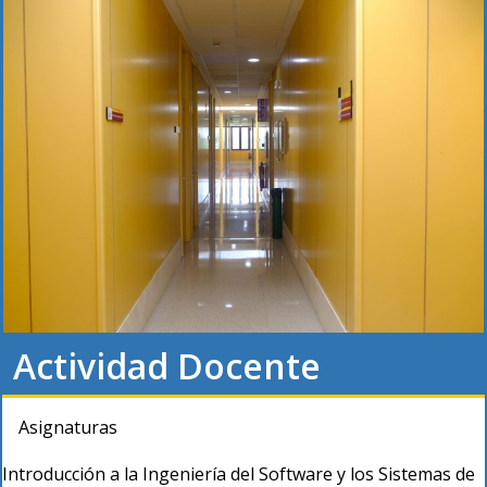
Actividad Docente
Asignaturas
Introducción a la Ingeniería del Software y los Sistemas de