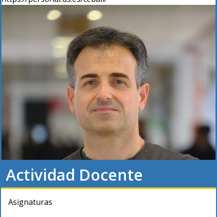
Actividad Docente
Asignaturas