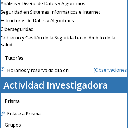
Análisis y Diseño de Datos y Algoritmos
Seguridad en Sistemas Informáticos e Internet
Estructuras de Datos y Algoritmos
Ciberseguridad
Gobierno y Gestión de la Seguridad en el Ámbito de la
Salud
Tutorías
[Observaciones
Horarios y reserva de cita en:
Actividad Investigadora
Prisma
Enlace a Prisma
Grupos