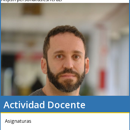
Actividad Docente
Asignaturas