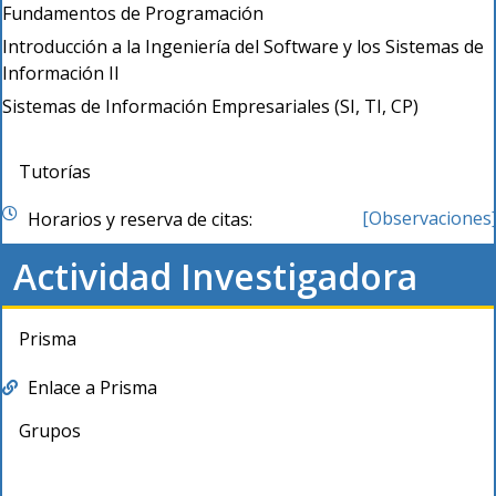
Fundamentos de Programación
Introducción a la Ingeniería del Software y los Sistemas de
Información II
Sistemas de Información Empresariales (SI, TI, CP)
Tutorías
[Observaciones
Horarios y reserva de citas:
Actividad Investigadora
Prisma
Enlace a Prisma
Grupos