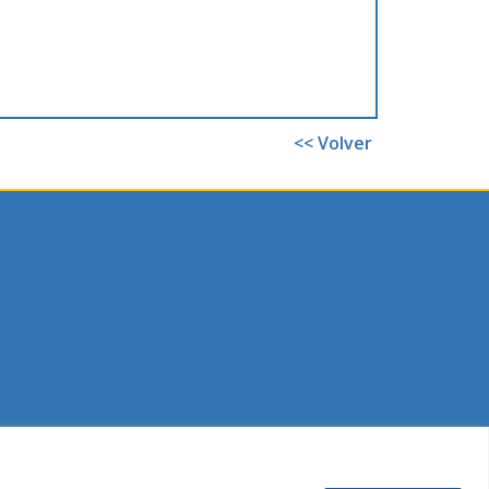
<< Volver