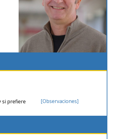
[Observaciones]
 si prefiere