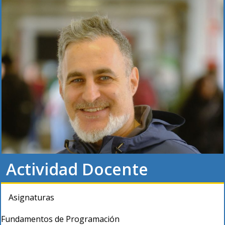
Actividad Docente
Asignaturas
Fundamentos de Programación