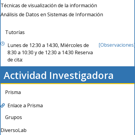
Técnicas de visualización de la información
Análisis de Datos en Sistemas de Información
Tutorías
[Observaciones
Lunes de 12:30 a 14:30, Miércoles de
8:30 a 10:30 y de 12:30 a 14:30 Reserva
de cita:
Actividad Investigadora
Prisma
Enlace a Prisma
Grupos
DiversoLab