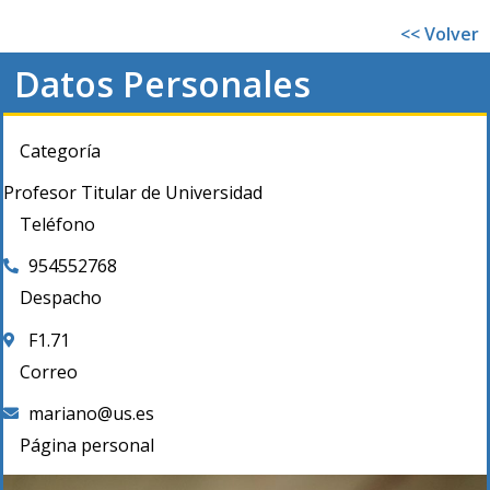
<< Volver
Datos Personales
Categoría
Profesor Titular de Universidad
Teléfono
954552768
Despacho
F1.71
Correo
mariano@us.es
Página personal