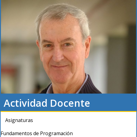
Actividad Docente
Asignaturas
Fundamentos de Programación