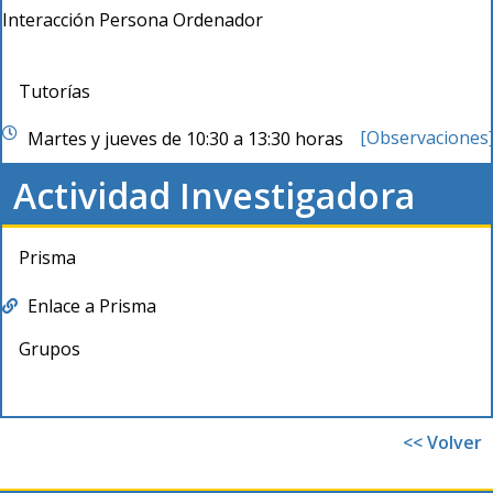
Interacción Persona Ordenador
Tutorías
[Observaciones
Martes y jueves de 10:30 a 13:30 horas
Actividad Investigadora
Prisma
Enlace a Prisma
Grupos
<< Volver