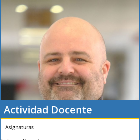
Actividad Docente
Asignaturas