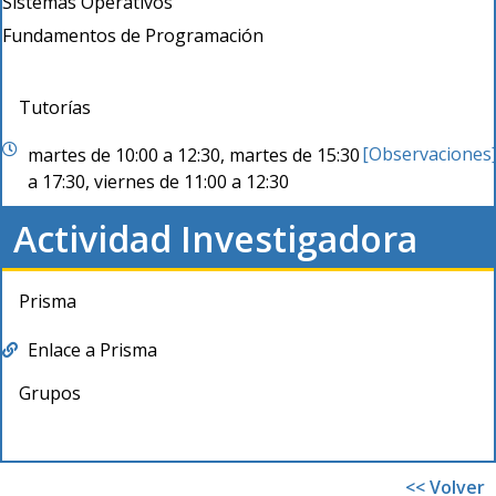
Sistemas Operativos
Fundamentos de Programación
Tutorías
[Observaciones
martes de 10:00 a 12:30, martes de 15:30
a 17:30, viernes de 11:00 a 12:30
Actividad Investigadora
Prisma
Enlace a Prisma
Grupos
<< Volver