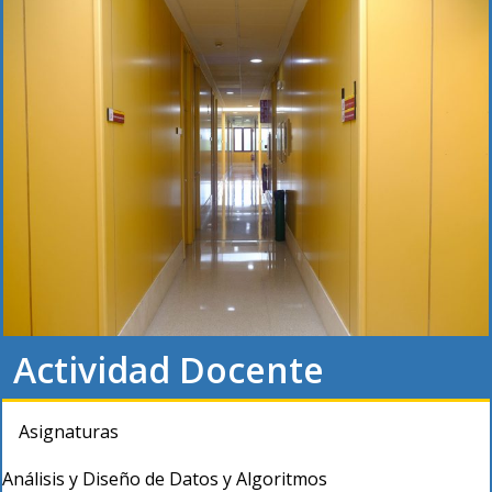
Actividad Docente
Asignaturas
Análisis y Diseño de Datos y Algoritmos