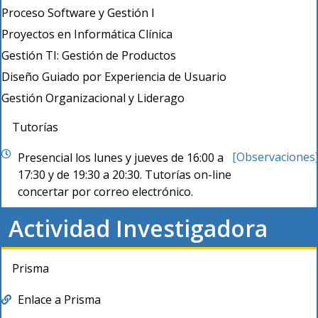
Proceso Software y Gestión I
Proyectos en Informática Clínica
Gestión TI: Gestión de Productos
Diseño Guiado por Experiencia de Usuario
Gestión Organizacional y Liderago
Tutorías
[Observaciones
Presencial los lunes y jueves de 16:00 a
17:30 y de 19:30 a 20:30. Tutorías on-line
concertar por correo electrónico.
Actividad Investigadora
Prisma
Enlace a Prisma