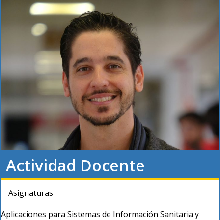
Actividad Docente
Asignaturas
Aplicaciones para Sistemas de Información Sanitaria y