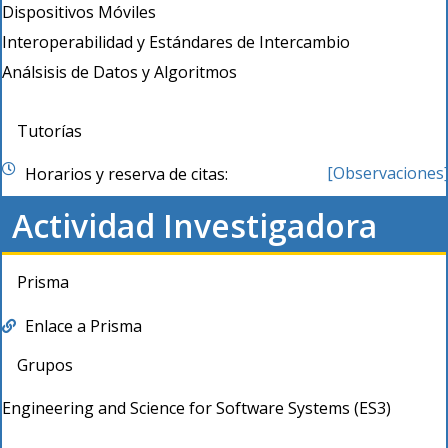
Dispositivos Móviles
Interoperabilidad y Estándares de Intercambio
Análsisis de Datos y Algoritmos
Tutorías
[Observaciones
Horarios y reserva de citas:
Actividad Investigadora
Prisma
Enlace a Prisma
Grupos
Engineering and Science for Software Systems (ES3)