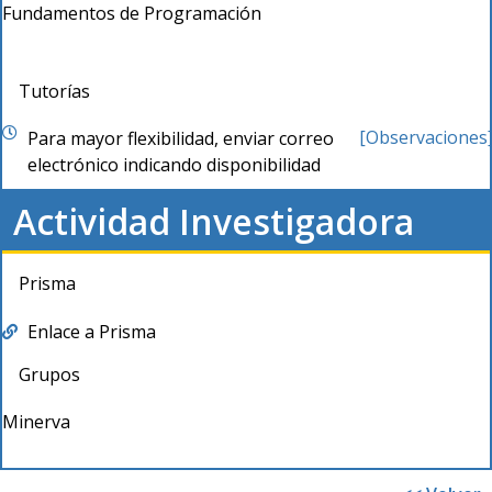
Fundamentos de Programación
Tutorías
[Observaciones
Para mayor flexibilidad, enviar correo
electrónico indicando disponibilidad
Actividad Investigadora
Prisma
Enlace a Prisma
Grupos
Minerva