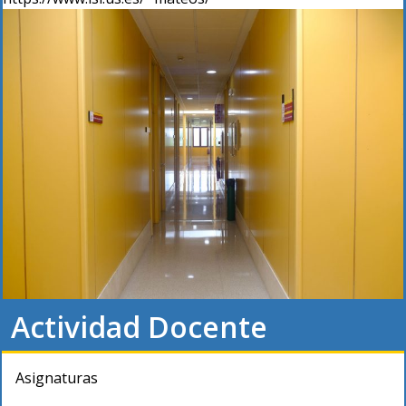
Actividad Docente
Asignaturas