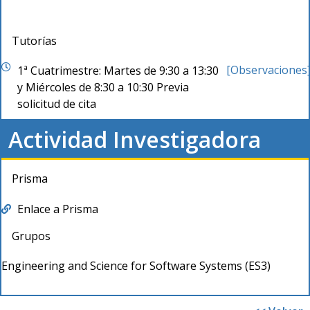
Tutorías
[Observaciones
1ª Cuatrimestre: Martes de 9:30 a 13:30
y Miércoles de 8:30 a 10:30 Previa
solicitud de cita
Actividad Investigadora
Prisma
Enlace a Prisma
Grupos
Engineering and Science for Software Systems (ES3)