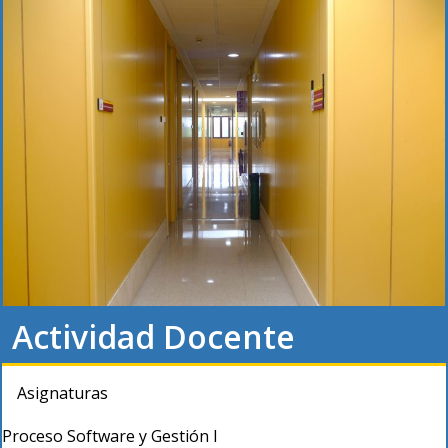
Actividad Docente
Asignaturas
Proceso Software y Gestión I