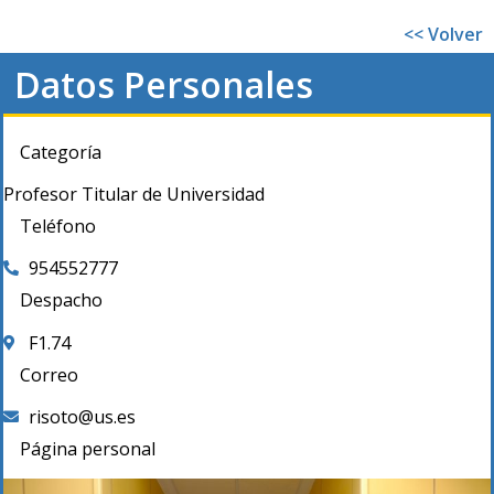
<< Volver
Datos Personales
Categoría
Profesor Titular de Universidad
Teléfono
954552777
Despacho
F1.74
Correo
risoto@us.es
Página personal