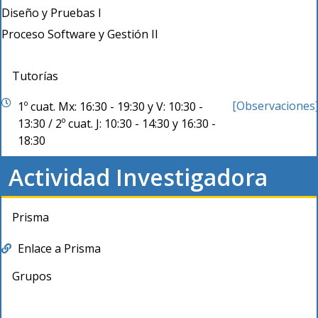
Diseño y Pruebas I
Proceso Software y Gestión II
Tutorías
[Observaciones
1º cuat. Mx: 16:30 - 19:30 y V: 10:30 -
13:30 / 2º cuat. J: 10:30 - 14:30 y 16:30 -
18:30
Actividad Investigadora
Prisma
Enlace a Prisma
Grupos