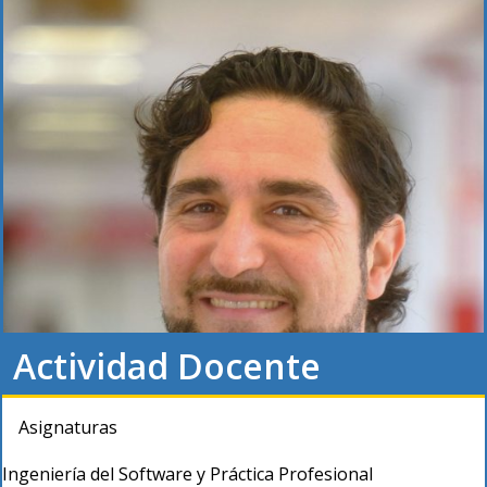
Actividad Docente
Asignaturas
Ingeniería del Software y Práctica Profesional