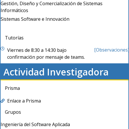
Gestión, Diseño y Comercialización de Sistemas
Informáticos
Sistemas Software e Innovación
Tutorías
[Observaciones
Viernes de 8:30 a 14:30 bajo
confirmación por mensaje de teams.
Actividad Investigadora
Prisma
Enlace a Prisma
Grupos
Ingeniería del Software Aplicada