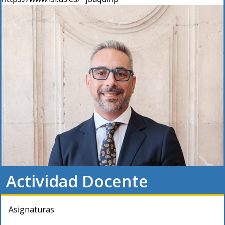
Actividad Docente
Asignaturas