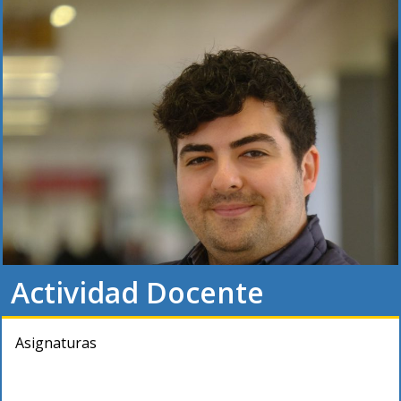
Actividad Docente
Asignaturas