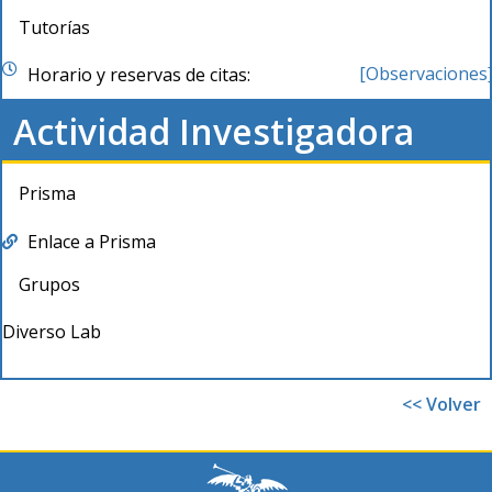
Tutorías
[Observaciones
Horario y reservas de citas:
Actividad Investigadora
Prisma
Enlace a Prisma
Grupos
Diverso Lab
<< Volver